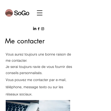
Me contacter
Vous aurez toujours une bonne raison de
me contacter.
Je serai toujours ravie de vous fournir des
conseils personnalisés.
Vous pouvez me contacter par e-mail,
téléphone, message texto ou sur les
réseaux sociaux.