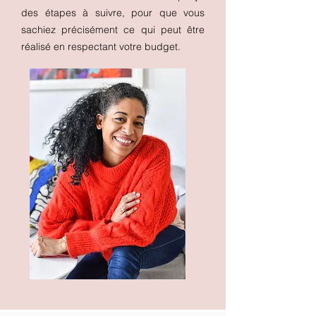
des étapes à suivre, pour que vous
sachiez précisément ce qui peut être
réalisé en respectant votre budget.