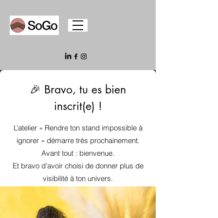
🎉 Bravo, tu es bien
inscrit(e) !
​L’
atelier « Rendre ton stand impossible à
ignorer » démarre très prochainement.
Avant tout : bienvenue.
Et bravo d’avoir choisi de donner plus de
visibilité à ton univers.